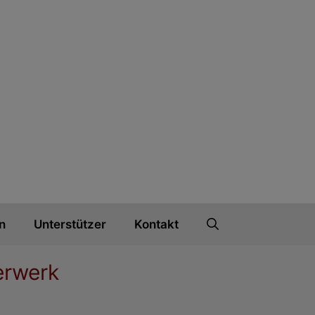
n
Unterstützer
Kontakt
erwerk