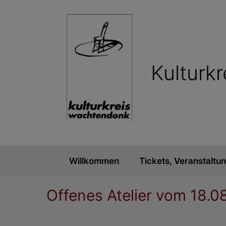
Kulturk
Willkommen
Tickets, Veranstaltu
Offenes Atelier vom 18.0